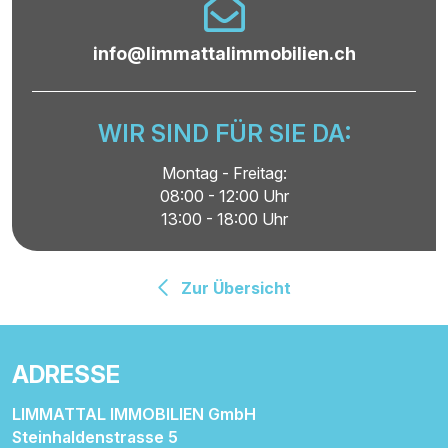
info@limmattalimmobilien.ch
WIR SIND FÜR SIE DA:
Montag - Freitag:
08:00 - 12:00 Uhr
13:00 - 18:00 Uhr
Zur Übersicht
ADRESSE
LIMMATTAL IMMOBILIEN GmbH
Steinhaldenstrasse 5