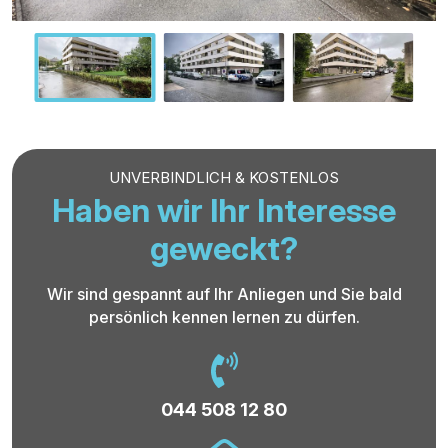
UNVERBINDLICH & KOSTENLOS
Haben wir Ihr Interesse
geweckt?
Wir sind gespannt auf Ihr Anliegen und Sie bald
persönlich kennen lernen zu dürfen.
044 508 12 80