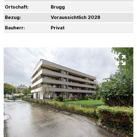
Ortschaft:
Brugg
Bezug:
Voraussichtlich 2028
Bauherr:
Privat